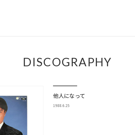
DISCOGRAPHY
他人になって
1988.6.25