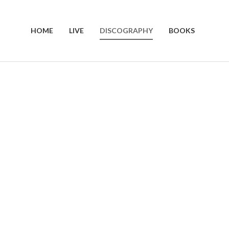
HOME
LIVE
DISCOGRAPHY
BOOKS