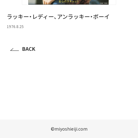
ラッキー・レディー、アンラッキー・ボーイ
1976.8.25
BACK
©️miyoshieiji.com