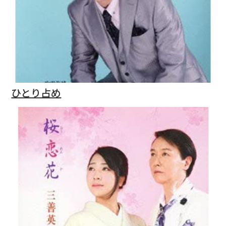
ひとり占め