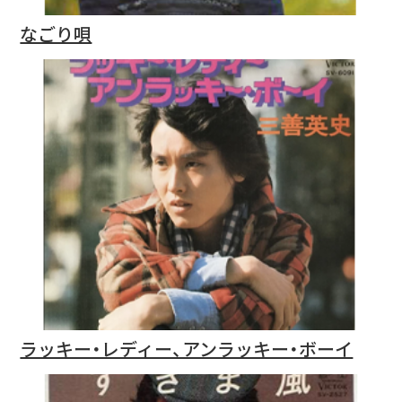
なごり唄
ラッキー・レディー、アンラッキー・ボーイ