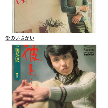
愛のいさかい