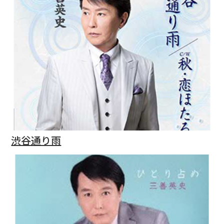
渋谷通り雨