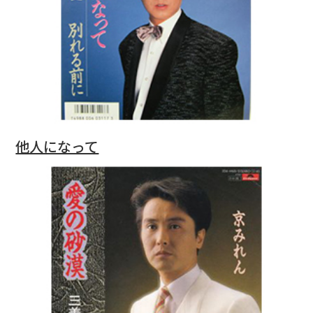
他人になって