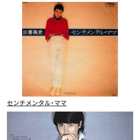
センチメンタル・ママ